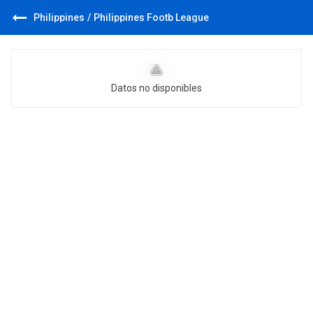
Philippines
/
Philippines Footb League
Datos no disponibles