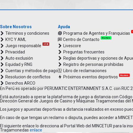
Sobre Nosotros
Ayuda
Términos y condiciones
Programa de Agentes y Franquicias
Nuevo
KYC Y AML
Centro de Contacto
+18
Juego responsable
Livescore
Privacidad
Preguntas frecuentes
Auto exclusión
Reglas deportivas y opciones de Apu
Equidad y RNG
Registro de personas prohibidas
Cuentas y métodos de pago
Libro de reclamaciones
Nuevo
Resolucion de conflictos
Próximos eventos deportivos
Derechos ARCO
En Perú es operado por PERUMATIC ENTERTAINMENT S.A.C. con RUC 20603
Está autorizado a operar la plataforma de juego a distancia con Códi
Dirección General de Juegos de Casino y Máquinas Tragamonedas del Mi
Los juegos y apuestas deportivas a distancia realizados en exceso pue
En caso de que tengas un reclamo o disputa, puedes acceder a MINCETU
El siguiente enlace lo direcciona al Portal Web del MINCETUR para la i
Tragamonedas
enlace