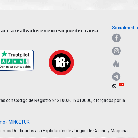
Socialmedia
𝘁𝗮𝗻𝗰𝗶𝗮 𝗿𝗲𝗮𝗹𝗶𝘇𝗮𝗱𝗼𝘀 𝗲𝗻 𝗲𝘅𝗰𝗲𝘀𝗼 𝗽𝘂𝗲𝗱𝗲𝗻 𝗰𝗮𝘂𝘀𝗮𝗿
18
vas con Código de Registro N° 21002619010000, otorgados por la
ismo - MINCETUR
imientos Destinados a la Explotación de Juegos de Casino y Máquinas